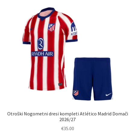
Otroški Nogometni dresi kompleti Atlético Madrid Domači
2026/27
€
35.00