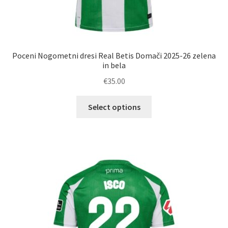
Poceni Nogometni dresi Real Betis Domači 2025-26 zelena
in bela
€
35.00
Ta
Select options
izdelek
ima
več
različic.
Možnosti
lahko
izberete
na
strani