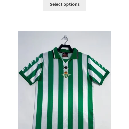
Ta
Select options
izdelek
ima
več
različic.
Možnosti
lahko
izberete
na
strani
izdelka