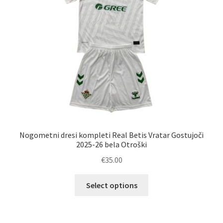
na
strani
izdelka
Nogometni dresi kompleti Real Betis Vratar Gostujoči
2025-26 bela Otroški
€
35.00
Ta
Select options
izdelek
ima
več