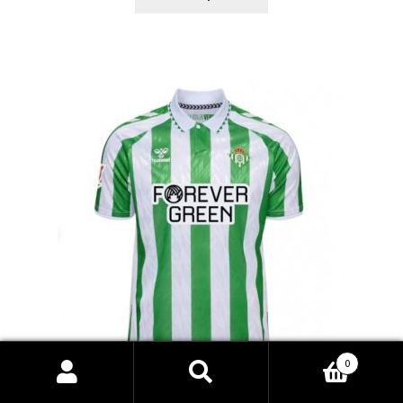
izdelek
ima
več
različic.
Možnosti
lahko
izberete
na
strani
izdelka
0
Išči:
Iskanje