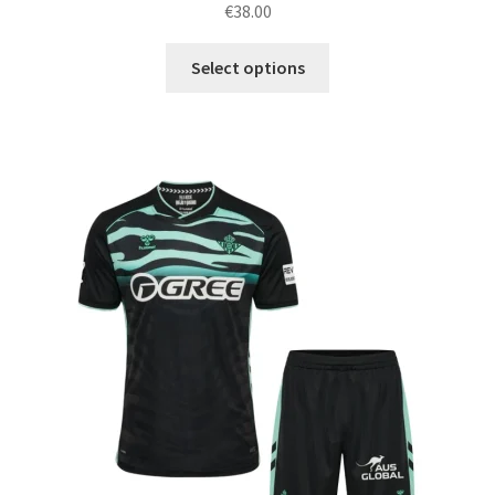
€
38.00
Ta
Select options
izdelek
ima
več
različic.
Možnosti
lahko
izberete
na
strani
izdelka