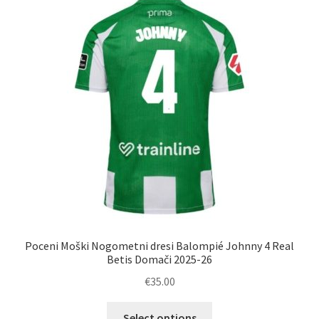
Poceni Moški Nogometni dresi Balompié Johnny 4 Real
Betis Domači 2025-26
€
35.00
Ta
Select options