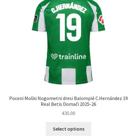
lahko
izberete
na
strani
izdelka
Poceni Moški Nogometni dresi Balompié C.Hernández 19
Real Betis Domači 2025-26
€
35.00
Ta
Select options
izdelek