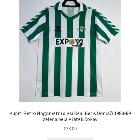
lahko
izberete
na
strani
izdelka
Kupiti Retro Nogometni dresi Real Betis Domači 1988-89
zelena bela Kratek Rokav
€
38.00