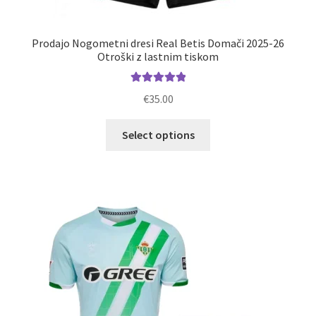
Prodajo Nogometni dresi Real Betis Domači 2025-26
Otroški z lastnim tiskom
Ocenjeno
€
35.00
5.00
od 5
Ta
Select options
izdelek
ima
več
različic.
Možnosti
lahko
izberete
na
strani
izdelka