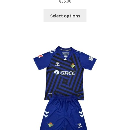
€
35.00
Ta
Select options
izdelek
ima
več
različic.
Možnosti
lahko
izberete
na
strani
izdelka