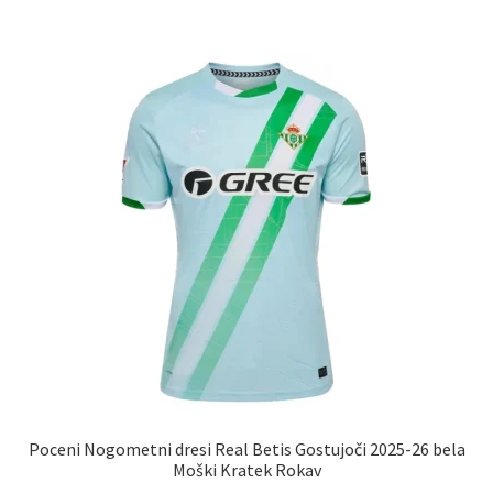
več
različic.
Možnosti
lahko
izberete
na
strani
izdelka
Poceni Nogometni dresi Real Betis Gostujoči 2025-26 bela
Moški Kratek Rokav