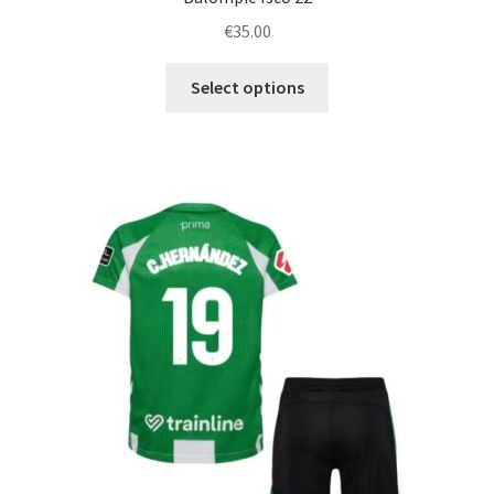
€
35.00
Ta
Select options
izdelek
ima
več
različic.
Možnosti
lahko
izberete
na
strani
izdelka