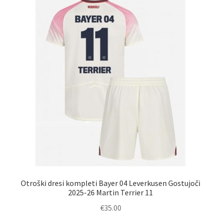
Otroški dresi kompleti Bayer 04 Leverkusen Gostujoči
2025-26 Martin Terrier 11
€
35.00