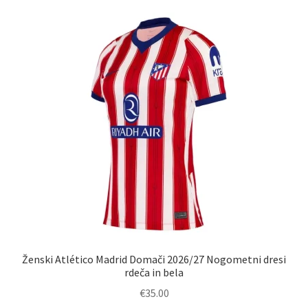
Ženski Atlético Madrid Domači 2026/27 Nogometni dresi
rdeča in bela
€
35.00