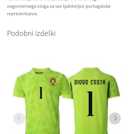
nogometnega sloga za vse ljubiteljice portugalske
reprezentance.
Podobni izdelki