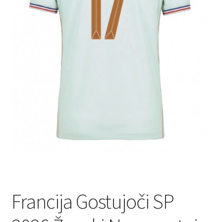
Francija Gostujoči SP