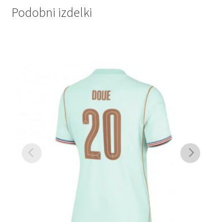
Podobni izdelki