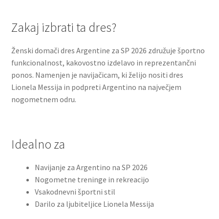
Zakaj izbrati ta dres?
Ženski domači dres Argentine za SP 2026 združuje športno
funkcionalnost, kakovostno izdelavo in reprezentančni
ponos. Namenjen je navijačicam, ki želijo nositi dres
Lionela Messija in podpreti Argentino na največjem
nogometnem odru.
Idealno za
Navijanje za Argentino na SP 2026
Nogometne treninge in rekreacijo
Vsakodnevni športni stil
Darilo za ljubiteljice Lionela Messija