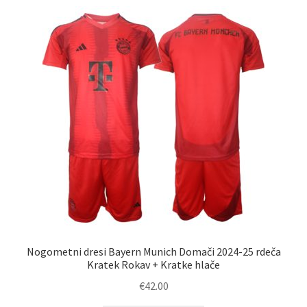
Nogometni dresi Bayern Munich Domači 2024-25 rdeča
Kratek Rokav + Kratke hlače
€
42.00