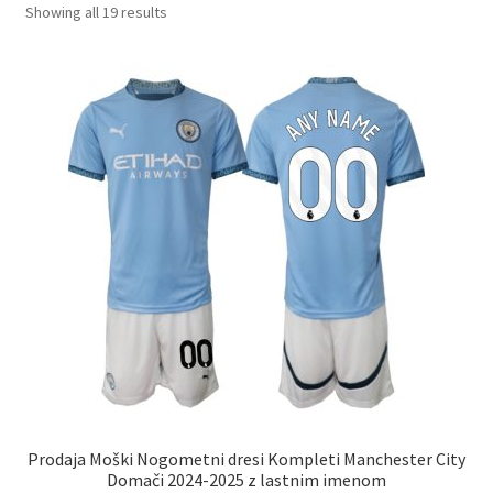
Sorted
Showing all 19 results
by
latest
Prodaja Moški Nogometni dresi Kompleti Manchester City
Domači 2024-2025 z lastnim imenom