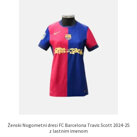
Ženski Nogometni dresi FC Barcelona Travis Scott 2024-25
z lastnim imenom