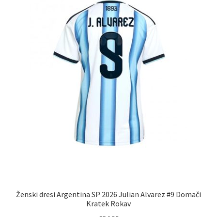
Ženski dresi Argentina SP 2026 Julian Alvarez #9 Domači
Kratek Rokav