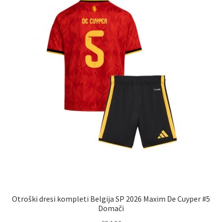
Otroški dresi kompleti Belgija SP 2026 Maxim De Cuyper #5
Domači