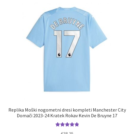
Replika Moški nogometni dresi kompleti Manchester City
Domači 2023-24 Kratek Rokav Kevin De Bruyne 17
Ocenjeno
€
38.35