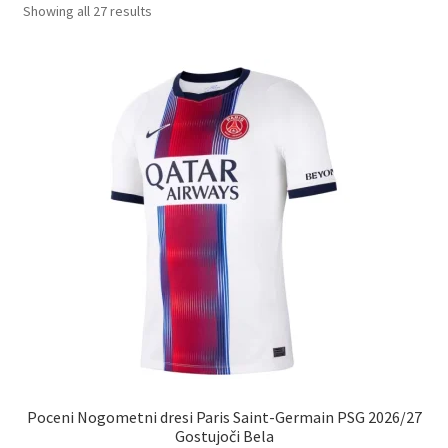
Sorted
Showing all 27 results
by
latest
Poceni Nogometni dresi Paris Saint-Germain PSG 2026/27
Gostujoči Bela