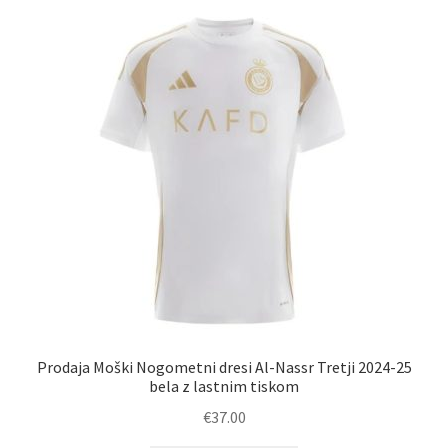
Prodaja Moški Nogometni dresi Al-Nassr Tretji 2024-25
bela z lastnim tiskom
€
37.00