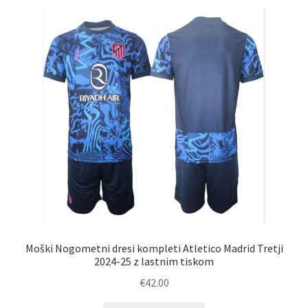
latest
Moški Nogometni dresi kompleti Atletico Madrid Tretji
2024-25 z lastnim tiskom
€
42.00