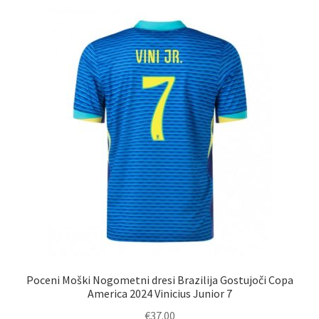
Poceni Moški Nogometni dresi Brazilija Gostujoči Copa
America 2024 Vinicius Junior 7
€
37.00