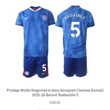
latest
Prodajo Moški Nogometni dresi kompleti Chelsea Domači
2025-26 Benoit Badiashile 5
€
38.00