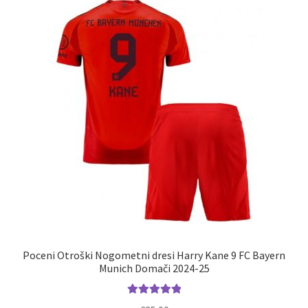
Poceni Otroški Nogometni dresi Harry Kane 9 FC Bayern
Munich Domači 2024-25
Ocenjeno