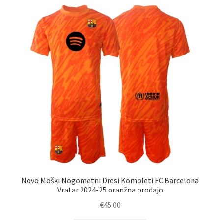
latest
Novo Moški Nogometni Dresi Kompleti FC Barcelona
Vratar 2024-25 oranžna prodajo
€
45.00