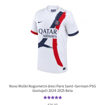
latest
Novo Moški Nogometni dresi Paris Saint-Germain PSG
Gostujoči 2024-2025 Bela
Ocenjeno
€
36.00