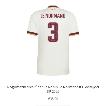
Nogometni dresi Španija Robin Le Normand #3 Gostujoči
SP 2026
€
35.00