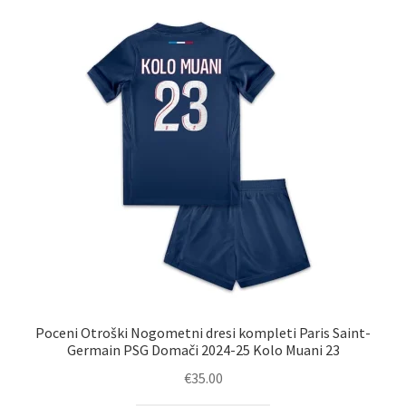
Poceni Otroški Nogometni dresi kompleti Paris Saint-
Germain PSG Domači 2024-25 Kolo Muani 23
€
35.00