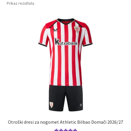
Prikaz rezultata
Otroški dresi za nogomet Athletic Bilbao Domači 2026/27