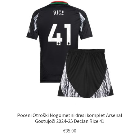
Poceni Otroški Nogometni dresi komplet Arsenal
Gostujoči 2024-25 Declan Rice 41
€
35.00