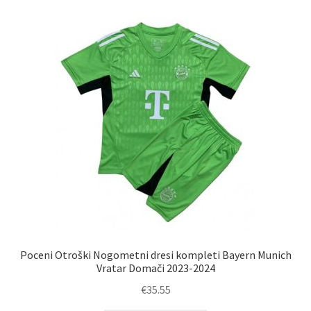
latest
Poceni Otroški Nogometni dresi kompleti Bayern Munich
Vratar Domači 2023-2024
€
35.55