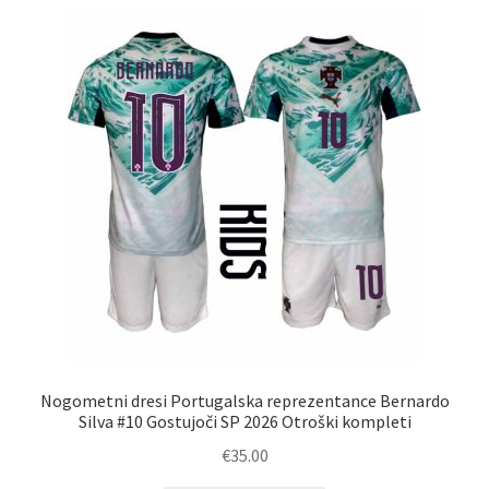
latest
Nogometni dresi Portugalska reprezentance Bernardo
Silva #10 Gostujoči SP 2026 Otroški kompleti
€
35.00