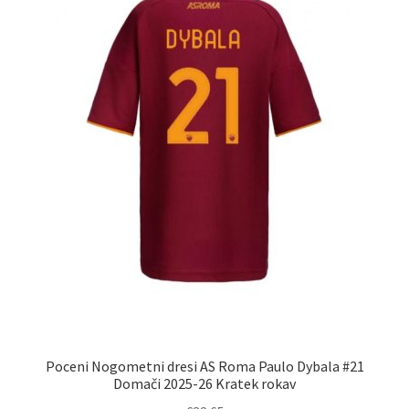
Poceni Nogometni dresi AS Roma Paulo Dybala #21
Domači 2025-26 Kratek rokav