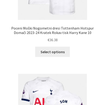
Poceni Moški Nogometni dresi Tottenham Hotspur
Domači 2023-24 Kratek Rokav tisk Harry Kane 10
€
36.38
Ta
Select options
izdelek
ima
več
različic.
Možnosti
lahko
izberete
na
strani