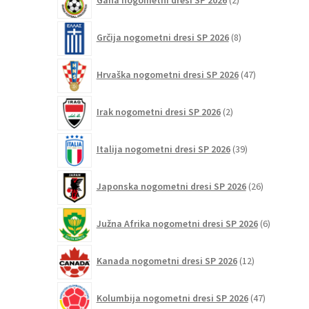
Gana nogometni dresi SP 2026
2
izdelka
8
Grčija nogometni dresi SP 2026
8
izdelkov
47
Hrvaška nogometni dresi SP 2026
47
izdelkov
2
Irak nogometni dresi SP 2026
2
izdelka
39
Italija nogometni dresi SP 2026
39
izdelkov
26
Japonska nogometni dresi SP 2026
26
izdelkov
6
Južna Afrika nogometni dresi SP 2026
6
izdelkov
12
Kanada nogometni dresi SP 2026
12
izdelkov
47
Kolumbija nogometni dresi SP 2026
47
izdelkov