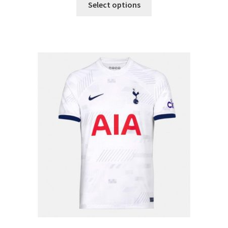
Select options
izdelek
ima
več
različic.
Možnosti
lahko
izberete
na
strani
izdelka