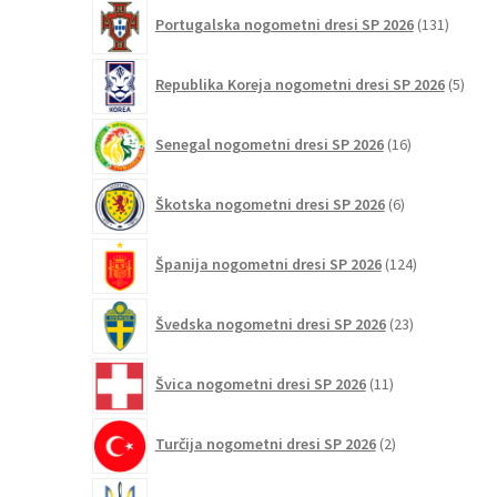
131
Portugalska nogometni dresi SP 2026
131
izdelko
5
Republika Koreja nogometni dresi SP 2026
5
izdel
16
Senegal nogometni dresi SP 2026
16
izdelkov
6
Škotska nogometni dresi SP 2026
6
izdelkov
124
Španija nogometni dresi SP 2026
124
izdelkov
23
Švedska nogometni dresi SP 2026
23
izdelkov
11
Švica nogometni dresi SP 2026
11
izdelkov
2
Turčija nogometni dresi SP 2026
2
izdelka
2