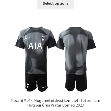
Ta
Select options
izdelek
ima
več
različic.
Možnosti
lahko
izberete
na
strani
izdelka
Poceni Moški Nogometni dresi kompleti Tottenham
Hotspur Črna Vratar Domači 2023