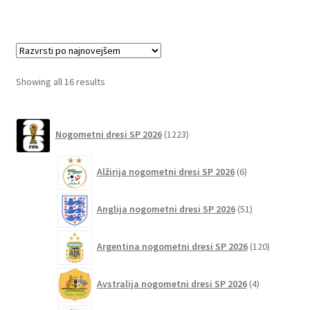
ima
več
različic.
Možnosti
lahko
Sorted
Showing all 16 results
izberete
by
na
latest
1223
strani
Nogometni dresi SP 2026
1223
izdelkov
izdelka
6
Alžirija nogometni dresi SP 2026
6
izdelkov
51
Anglija nogometni dresi SP 2026
51
izdelkov
120
Argentina nogometni dresi SP 2026
120
izdelkov
4
Avstralija nogometni dresi SP 2026
4
izdelki