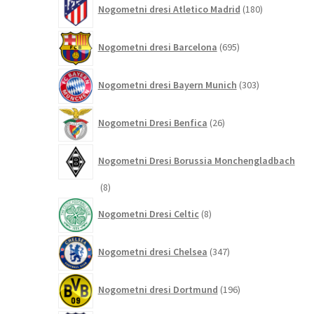
Nogometni dresi Atletico Madrid
180
izdelkov
695
Nogometni dresi Barcelona
695
izdelkov
303
Nogometni dresi Bayern Munich
303
izdelki
26
Nogometni Dresi Benfica
26
izdelkov
Nogometni Dresi Borussia Monchengladbach
8
8
izdelkov
8
Nogometni Dresi Celtic
8
izdelkov
347
Nogometni dresi Chelsea
347
izdelkov
196
Nogometni dresi Dortmund
196
izdelkov