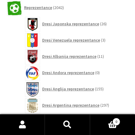
2042
Reprezentance
2042
izdelkov
26
Dresi Japonska reprezentance
26
izdelkov
3
Dresi Venezuela reprezentance
3
izdelki
11
Dresi Albanija reprezentance
11
izdelkov
0
Dresi Andora reprezentance
0
izdelkov
155
Dresi Anglija reprezentance
155
izdelkov
297
Dresi Argentina reprezentance
297
izdelkov
0
Dresi Armenija reprezentance
0
0
izdelkov
Išči:
Iskanje
6