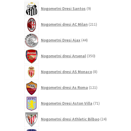
9
Nogometni Dresi Santos
9
izdelkov
211
Nogometni dresi AC Milan
211
izdelkov
44
Nogometni Dresi Ajax
44
izdelkov
350
Nogometni dresi Arsenal
350
izdelkov
8
Nogometni dresi AS Monaco
8
izdelkov
121
Nogometni dresi As Roma
121
izdelkov
71
Nogometni Dresi Aston Villa
71
izdelkov
24
Nogometni dresi Athletic Bilbao
24
izdelkov
180