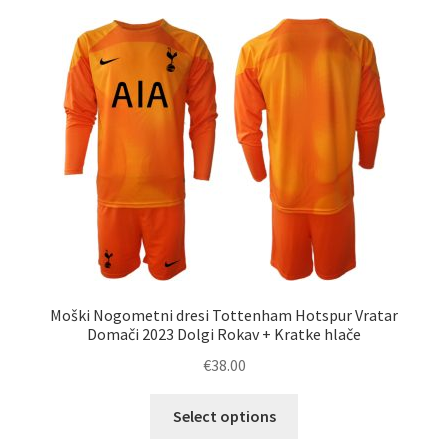
različic.
Možnosti
lahko
izberete
na
strani
izdelka
Moški Nogometni dresi Tottenham Hotspur Vratar
Domači 2023 Dolgi Rokav + Kratke hlače
€
38.00
Ta
Select options
izdelek