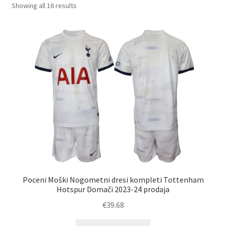
Sorted
Showing all 16 results
by
latest
Poceni Moški Nogometni dresi kompleti Tottenham
Hotspur Domači 2023-24 prodaja
€
39.68
Ta