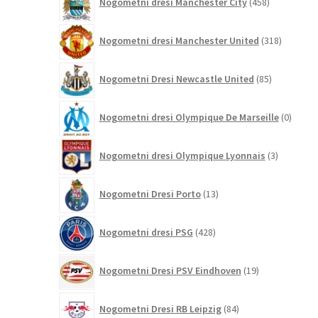
Nogometni dresi Manchester City
458
izdelkov
318
Nogometni dresi Manchester United
318
izdelkov
85
Nogometni Dresi Newcastle United
85
izdelkov
0
Nogometni dresi Olympique De Marseille
0
izdelk
3
Nogometni dresi Olympique Lyonnais
3
izdelki
13
Nogometni Dresi Porto
13
izdelkov
428
Nogometni dresi PSG
428
izdelkov
19
Nogometni Dresi PSV Eindhoven
19
izdelkov
84
Nogometni Dresi RB Leipzig
84
izdelkov