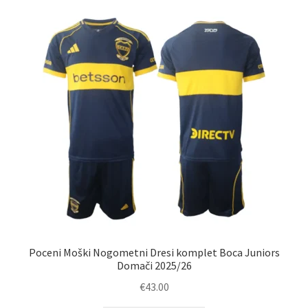
Poceni Moški Nogometni Dresi komplet Boca Juniors
Domači 2025/26
€
43.00