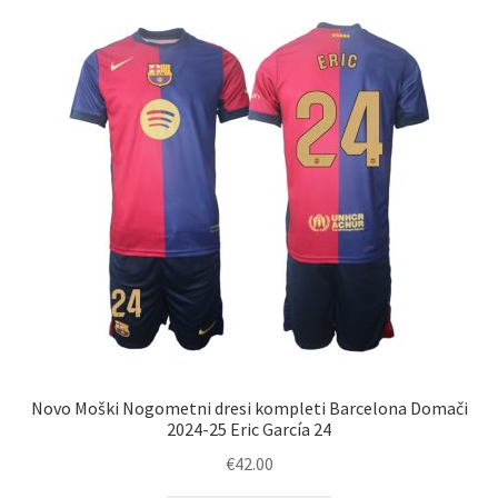
Novo Moški Nogometni dresi kompleti Barcelona Domači
2024-25 Eric García 24
€
42.00