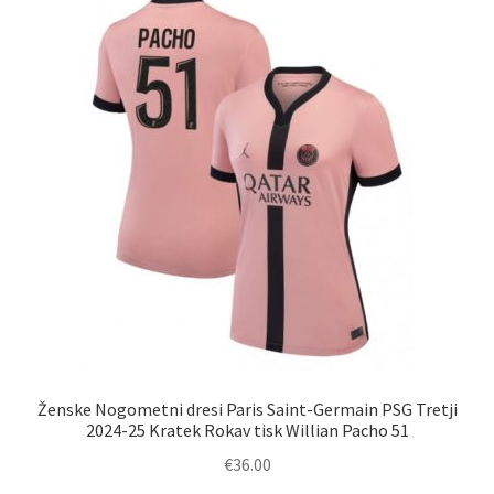
Ženske Nogometni dresi Paris Saint-Germain PSG Tretji
2024-25 Kratek Rokav tisk Willian Pacho 51
€
36.00