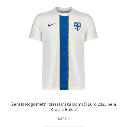
latest
Ženski Nogometni dresi Finska Domači Euro 2025 bela
Kratek Rokav
€
37.00