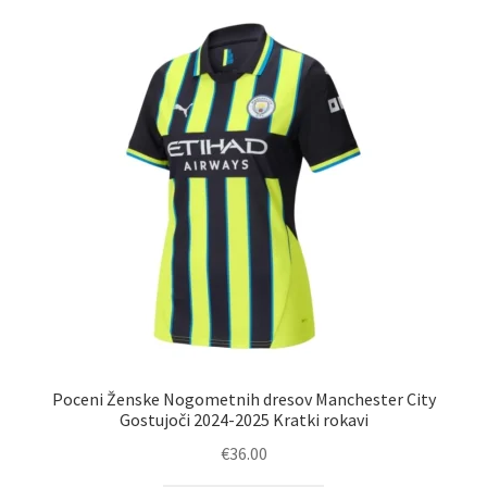
latest
Poceni Ženske Nogometnih dresov Manchester City
Gostujoči 2024-2025 Kratki rokavi
€
36.00