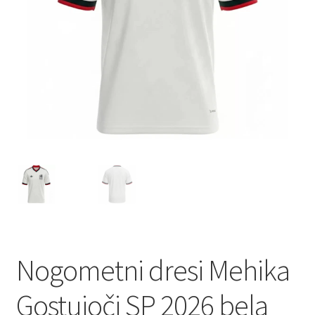
Nogometni dresi Mehika
Gostujoči SP 2026 bela