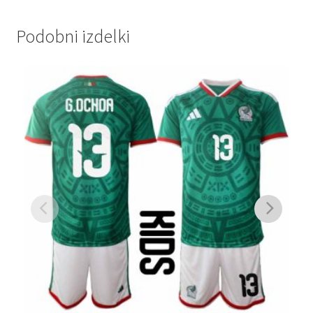
Podobni izdelki