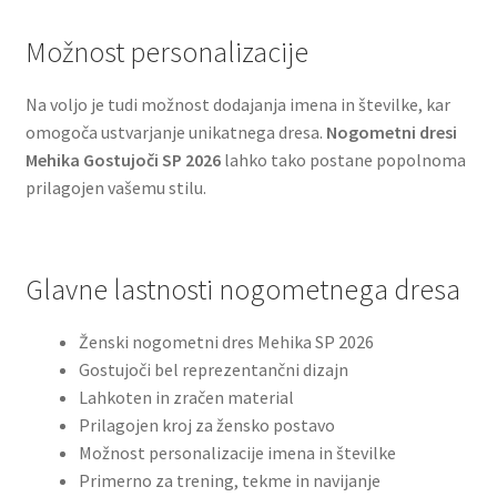
Možnost personalizacije
Na voljo je tudi možnost dodajanja imena in številke, kar
omogoča ustvarjanje unikatnega dresa.
Nogometni dresi
Mehika Gostujoči SP 2026
lahko tako postane popolnoma
prilagojen vašemu stilu.
Glavne lastnosti nogometnega dresa
Ženski nogometni dres Mehika SP 2026
Gostujoči bel reprezentančni dizajn
Lahkoten in zračen material
Prilagojen kroj za žensko postavo
Možnost personalizacije imena in številke
Primerno za trening, tekme in navijanje