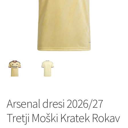
Arsenal dresi 2026/27
Tretji Moški Kratek Rokav