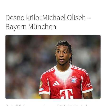
Desno krilo: Michael Oliseh –
Bayern München