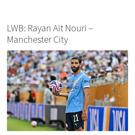
LWB: Rayan Ait Nouri –
Manchester City