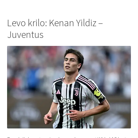
Levo krilo: Kenan Yildiz –
Juventus