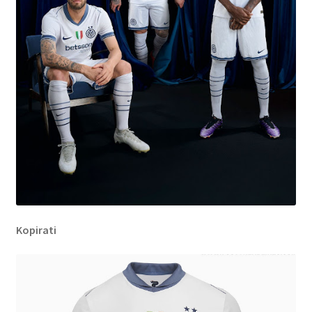
Kopirati