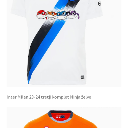
Inter Milan 23-24 tretji komplet Ninja želve