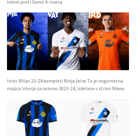
tekmi proti Genoi 4. marca.
Inter Milan 23-24 kompleti Ninja želve To je nogometna
majica Interja za sezono 2023-24, izdelana s strani Nikea.