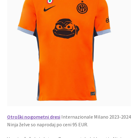
Otroški nogometni dresi
Internazionale Milano 2023-2024
Ninja želve so naprodaj po ceni 95 EUR.