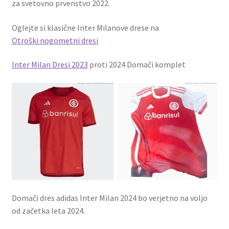
za svetovno prvenstvo 2022.
Oglejte si klasične Inter Milanove drese na
Otroški nogometni dresi
Inter Milan Dresi 2023
proti 2024 Domači komplet
Domači dres adidas Inter Milan 2024 bo verjetno na voljo
od začetka leta 2024.