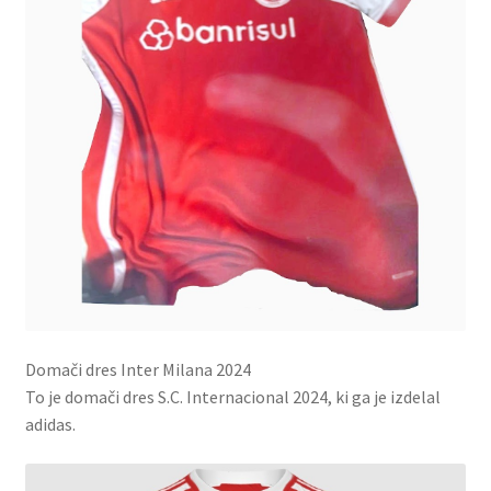
Domači dres Inter Milana 2024
To je domači dres S.C. Internacional 2024, ki ga je izdelal
adidas.