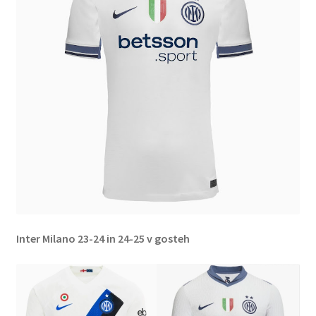
Inter Milano 23-24 in 24-25 v gosteh