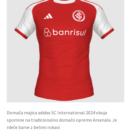
Domača majica adidas SC International 2024 obuja
spomine na tradicionalno domačo opremo Arsenala. Je
rdeče barve z belimi rokavi.