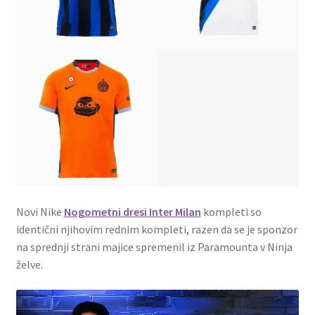
Novi Nike
Nogometni dresi Inter Milan
kompleti so
identični njihovim rednim kompleti, razen da se je sponzor
na sprednji strani majice spremenil iz Paramounta v Ninja
želve.