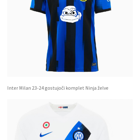
Inter Milan 23-24 gostujoči komplet Ninja želve