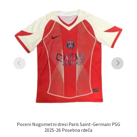
Poceni Nogometni dresi Paris Saint-Germain PSG
2025-26 Posebna rdeča