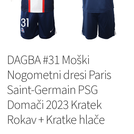
DAGBA #31 Moški
Nogometni dresi Paris
Saint-Germain PSG
Domači 2023 Kratek
Rokav + Kratke hlače