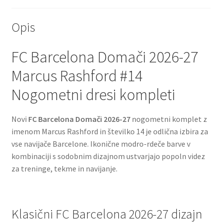
Opis
FC Barcelona Domači 2026-27
Marcus Rashford #14
Nogometni dresi kompleti
Novi
FC Barcelona Domači 2026-27
nogometni komplet z
imenom Marcus Rashford in številko 14 je odlična izbira za
vse navijače Barcelone. Ikonične modro-rdeče barve v
kombinaciji s sodobnim dizajnom ustvarjajo popoln videz
za treninge, tekme in navijanje.
Klasični FC Barcelona 2026-27 dizajn