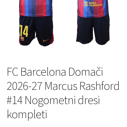
FC Barcelona Domači
2026-27 Marcus Rashford
#14 Nogometni dresi
kompleti