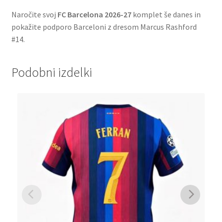
Naročite svoj
FC Barcelona 2026-27
komplet še danes in
pokažite podporo Barceloni z dresom Marcus Rashford
#14.
Podobni izdelki