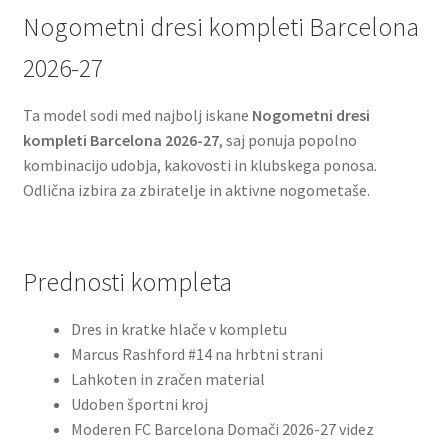
Nogometni dresi kompleti Barcelona
2026-27
Ta model sodi med najbolj iskane
Nogometni dresi
kompleti Barcelona 2026-27
, saj ponuja popolno
kombinacijo udobja, kakovosti in klubskega ponosa.
Odlična izbira za zbiratelje in aktivne nogometaše.
Prednosti kompleta
Dres in kratke hlače v kompletu
Marcus Rashford #14 na hrbtni strani
Lahkoten in zračen material
Udoben športni kroj
Moderen FC Barcelona Domači 2026-27 videz