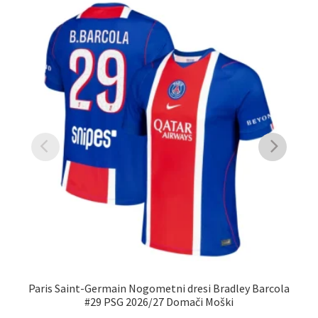
Paris Saint-Germain Nogometni dresi Bradley Barcola
#29 PSG 2026/27 Domači Moški