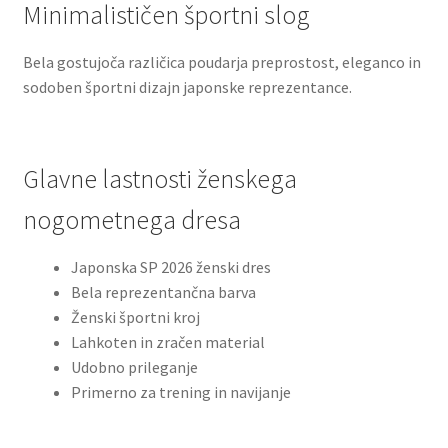
Minimalističen športni slog
Bela gostujoča različica poudarja preprostost, eleganco in
sodoben športni dizajn japonske reprezentance.
Glavne lastnosti ženskega
nogometnega dresa
Japonska SP 2026 ženski dres
Bela reprezentančna barva
Ženski športni kroj
Lahkoten in zračen material
Udobno prileganje
Primerno za trening in navijanje