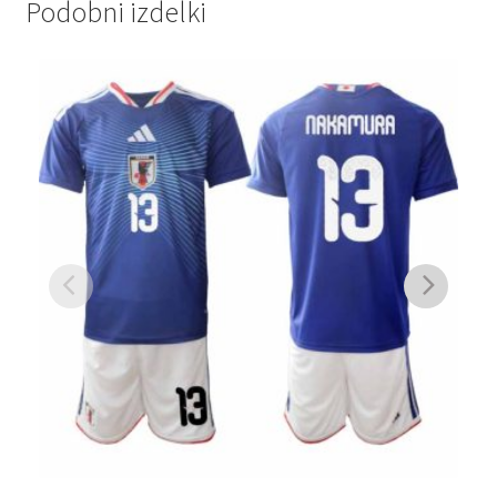
Podobni izdelki