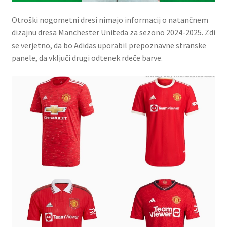
Otroški nogometni dresi nimajo informacij o natančnem
dizajnu dresa Manchester Uniteda za sezono 2024-2025. Zdi
se verjetno, da bo Adidas uporabil prepoznavne stranske
panele, da vključi drugi odtenek rdeče barve.