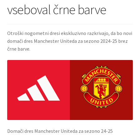
vseboval črne barve
Otroški nogometni dresi ekskluzivno razkrivajo, da bo novi
domači dres Manchester Uniteda za sezono 2024-25 brez
črne barve.
Domači dres Manchester Uniteda za sezono 24-25