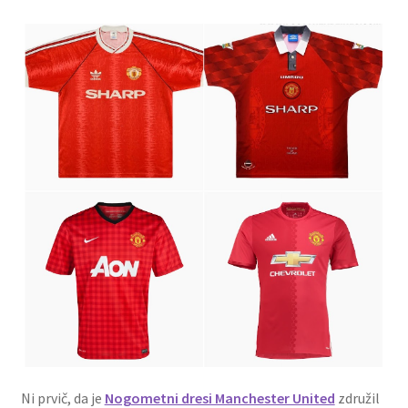
Ni prvič, da je
Nogometni dresi Manchester United
združil