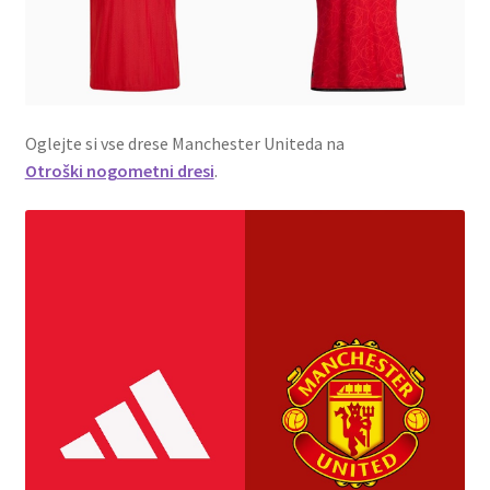
Oglejte si vse drese Manchester Uniteda na
Otroški nogometni dresi
.