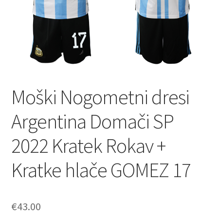
Moški Nogometni dresi
Argentina Domači SP
2022 Kratek Rokav +
Kratke hlače GOMEZ 17
€
43.00