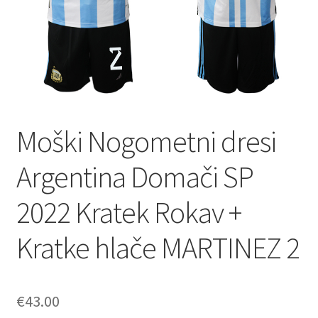
Moški Nogometni dresi
Argentina Domači SP
2022 Kratek Rokav +
Kratke hlače MARTINEZ 2
€
43.00