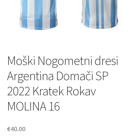
Moški Nogometni dresi
Argentina Domači SP
2022 Kratek Rokav
MOLINA 16
€
40.00