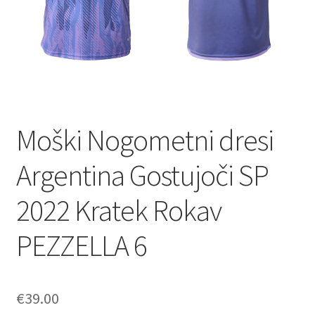
Moški Nogometni dresi
Argentina Gostujoči SP
2022 Kratek Rokav
PEZZELLA 6
€
39.00