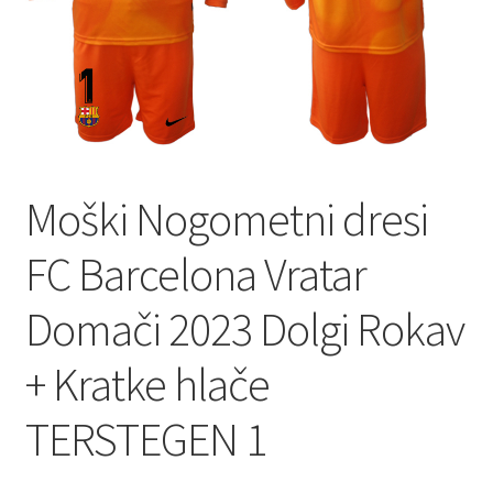
Moški Nogometni dresi
FC Barcelona Vratar
Domači 2023 Dolgi Rokav
+ Kratke hlače
TERSTEGEN 1