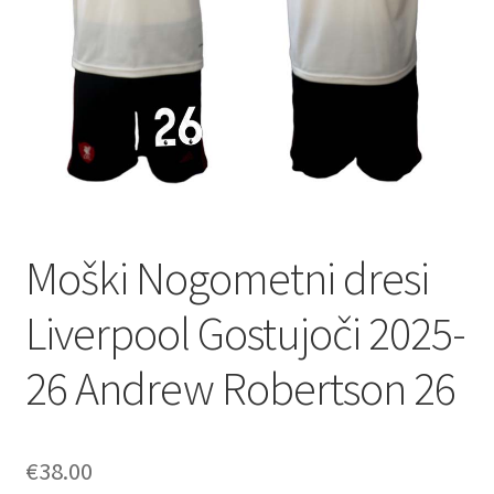
Moški Nogometni dresi
Liverpool Gostujoči 2025-
26 Andrew Robertson 26
€
38.00