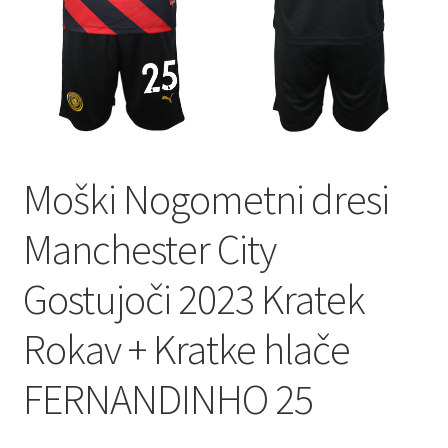
Moški Nogometni dresi
Manchester City
Gostujoči 2023 Kratek
Rokav + Kratke hlače
FERNANDINHO 25